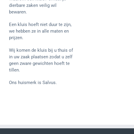
dierbare zaken veilig wil
bewaren.
Een kluis hoeft niet duur te zijn,
we hebben ze in alle maten en
prijzen.
Wij komen de kluis bij u thuis of
in uw zaak plaatsen zodat u zelf
geen zware gewichten hoeft te
tillen.
Ons huismerk is Salvus.