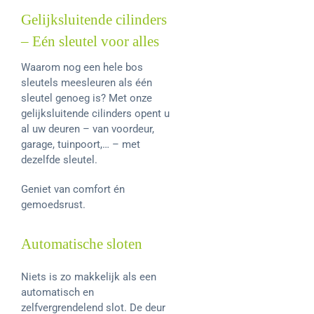
Gelijksluitende cilinders
– Eén sleutel voor alles
Waarom nog een hele bos
sleutels meesleuren als één
sleutel genoeg is? Met onze
gelijksluitende cilinders opent u
al uw deuren – van voordeur,
garage, tuinpoort,… – met
dezelfde sleutel.
Geniet van comfort én
gemoedsrust.
Automatische sloten
Niets is zo makkelijk als een
automatisch en
zelfvergrendelend slot. De deur