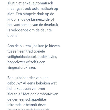
sluit niet enkel automatisch
maar gaat ook automatisch op
slot. Een simpele druk op de
knop langs de binnenzijde of
het vastnemen van de deurkruk
is voldoende om de deur te
openen.
Aan de buitenzijde kan je kiezen
tussen een traditionele
veiligheidssleutel, codeklavier,
badgelezer of zelfs een
vingerafdruklezer.
Bent u beheerder van een
gebouw? Al eens bekeken wat
het u kost aan verloren
sleutels? Met een ombouw van
de gemeenschappelijke
inkomdeur betaalt deze