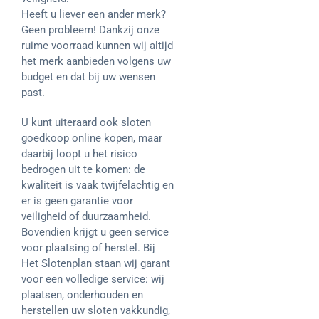
Heeft u liever een ander merk?
Geen probleem! Dankzij onze
ruime voorraad kunnen wij altijd
het merk aanbieden volgens uw
budget en dat bij uw wensen
past.
U kunt uiteraard ook sloten
goedkoop online kopen, maar
daarbij loopt u het risico
bedrogen uit te komen: de
kwaliteit is vaak twijfelachtig en
er is geen garantie voor
veiligheid of duurzaamheid.
Bovendien krijgt u geen service
voor plaatsing of herstel. Bij
Het Slotenplan staan wij garant
voor een volledige service: wij
plaatsen, onderhouden en
herstellen uw sloten vakkundig,