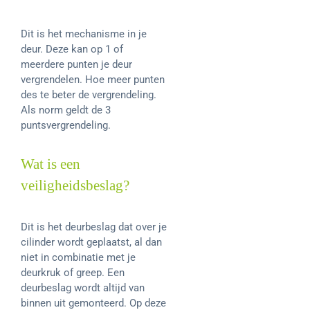
Dit is het mechanisme in je
deur. Deze kan op 1 of
meerdere punten je deur
vergrendelen. Hoe meer punten
des te beter de vergrendeling.
Als norm geldt de 3
puntsvergrendeling.
Wat is een
veiligheidsbeslag?
Dit is het deurbeslag dat over je
cilinder wordt geplaatst, al dan
niet in combinatie met je
deurkruk of greep. Een
deurbeslag wordt altijd van
binnen uit gemonteerd. Op deze