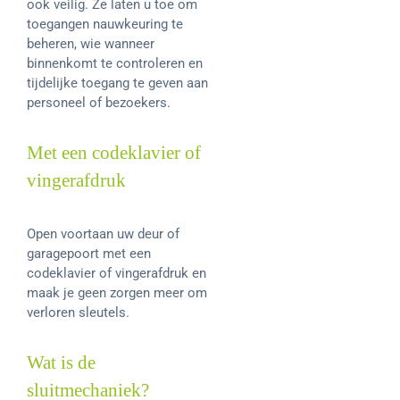
ook veilig. Ze laten u toe om
toegangen nauwkeuring te
beheren, wie wanneer
binnenkomt te controleren en
tijdelijke toegang te geven aan
personeel of bezoekers.
Met een codeklavier of
vingerafdruk
Open voortaan uw deur of
garagepoort met een
codeklavier of vingerafdruk en
maak je geen zorgen meer om
verloren sleutels.
Wat is de
sluitmechaniek?