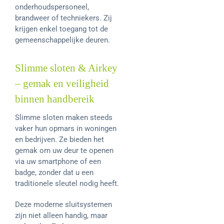
onderhoudspersoneel,
brandweer of techniekers. Zij
krijgen enkel toegang tot de
gemeenschappelijke deuren.
Slimme sloten & Airkey
– gemak en veiligheid
binnen handbereik
Slimme sloten maken steeds
vaker hun opmars in woningen
en bedrijven. Ze bieden het
gemak om uw deur te openen
via uw smartphone of een
badge, zonder dat u een
traditionele sleutel nodig heeft.
Deze moderne sluitsystemen
zijn niet alleen handig, maar