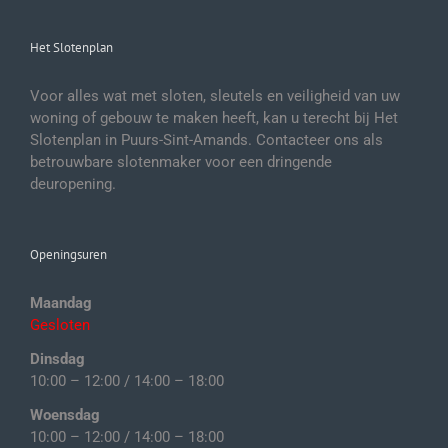
Het Slotenplan
Voor alles wat met sloten, sleutels en veiligheid van uw
woning of gebouw te maken heeft, kan u terecht bij Het
Slotenplan in Puurs-Sint-Amands. Contacteer ons als
betrouwbare slotenmaker voor een dringende
deuropening.
Openingsuren
Maandag
Gesloten
Dinsdag
10:00 – 12:00 / 14:00 – 18:00
Woensdag
10:00 – 12:00 / 14:00 – 18:00