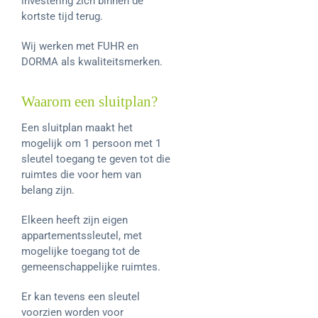
investering zich binnen de
kortste tijd terug.
Wij werken met FUHR en
DORMA als kwaliteitsmerken.
Waarom een sluitplan?
Een sluitplan maakt het
mogelijk om 1 persoon met 1
sleutel toegang te geven tot die
ruimtes die voor hem van
belang zijn.
Elkeen heeft zijn eigen
appartementssleutel, met
mogelijke toegang tot de
gemeenschappelijke ruimtes.
Er kan tevens een sleutel
voorzien worden voor