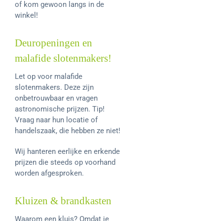
of kom gewoon langs in de
winkel!
Deuropeningen en
malafide slotenmakers!
Let op voor malafide
slotenmakers. Deze zijn
onbetrouwbaar en vragen
astronomische prijzen. Tip!
Vraag naar hun locatie of
handelszaak, die hebben ze niet!
Wij hanteren eerlijke en erkende
prijzen die steeds op voorhand
worden afgesproken.
Kluizen & brandkasten
Waarom een kluis? Omdat je