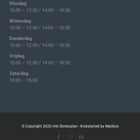
Dinsdag
10:00 – 12:00 / 14:00 – 18:00
Woensdag
10:00 – 12:00 / 14:00 – 18:00
Donderdag
10:00 – 12:00 / 14:00 – 18:00
Vrijdag
10:00 – 12:00 / 14:00 – 18:00
Zaterdag
10:00 – 15:00
© Copyright
2026 Het Slotenplan - Kickstarted by
Mailbox
Facebook
E-
Instagram